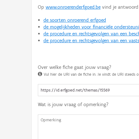
Op
www.onroerenderfgoed.be
vind je antwoord 
de soorten onroerend erfgoed
de mogelijkheden voor financiële ondersteun
de procedure en rechtsgevolgen van een bes
de procedure en rechtsgevolgen van een vasts
Over welke fiche gaat jouw vraag?
Vul hier de URI van de fiche in. Je vindt de URI steeds o
Wat is jouw vraag of opmerking?