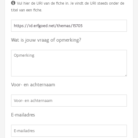
Vul hier de URI van de fiche in. Je vindt de URI steeds onder de
titel van een fiche.
Wat is jouw vraag of opmerking?
Voor- en achternaam
E-mailadres