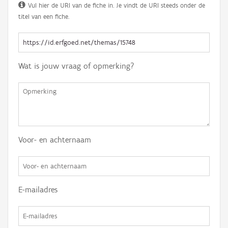
Vul hier de URI van de fiche in. Je vindt de URI steeds onder de
titel van een fiche.
Wat is jouw vraag of opmerking?
Voor- en achternaam
E-mailadres