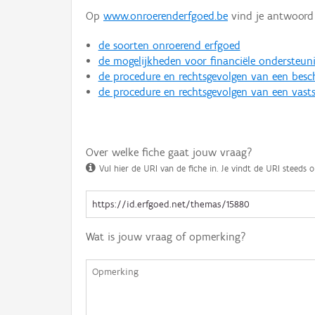
Op
www.onroerenderfgoed.be
vind je antwoord 
de soorten onroerend erfgoed
de mogelijkheden voor financiële ondersteun
de procedure en rechtsgevolgen van een bes
de procedure en rechtsgevolgen van een vasts
Over welke fiche gaat jouw vraag?
Vul hier de URI van de fiche in. Je vindt de URI steeds o
Wat is jouw vraag of opmerking?