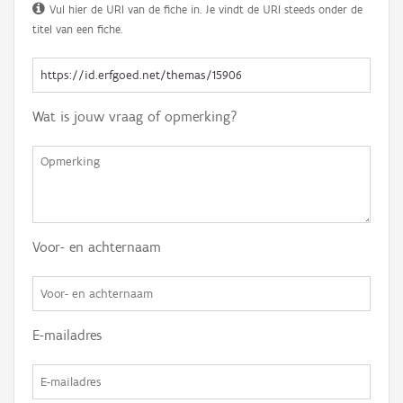
Vul hier de URI van de fiche in. Je vindt de URI steeds onder de
titel van een fiche.
Wat is jouw vraag of opmerking?
Voor- en achternaam
E-mailadres