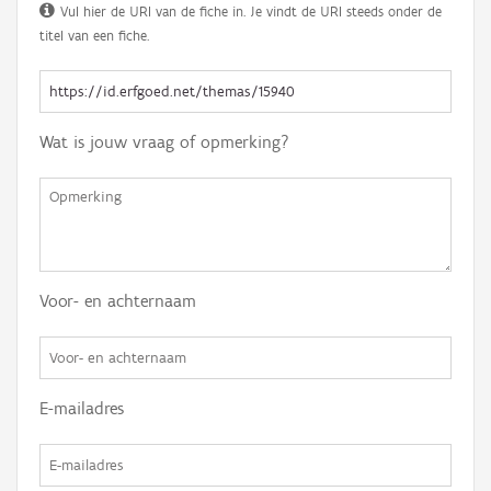
Vul hier de URI van de fiche in. Je vindt de URI steeds onder de
titel van een fiche.
Wat is jouw vraag of opmerking?
Voor- en achternaam
E-mailadres