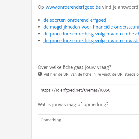
Op
www.onroerenderfgoed.be
vind je antwoord 
de soorten onroerend erfgoed
de mogelijkheden voor financiële ondersteun
de procedure en rechtsgevolgen van een bes
de procedure en rechtsgevolgen van een vasts
Over welke fiche gaat jouw vraag?
Vul hier de URI van de fiche in. Je vindt de URI steeds o
Wat is jouw vraag of opmerking?