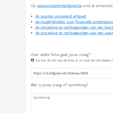
Op
www.onroerenderfgoed.be
vind je antwoord 
de soorten onroerend erfgoed
de mogelijkheden voor financiële ondersteun
de procedure en rechtsgevolgen van een bes
de procedure en rechtsgevolgen van een vasts
Over welke fiche gaat jouw vraag?
Vul hier de URI van de fiche in. Je vindt de URI steeds o
Wat is jouw vraag of opmerking?