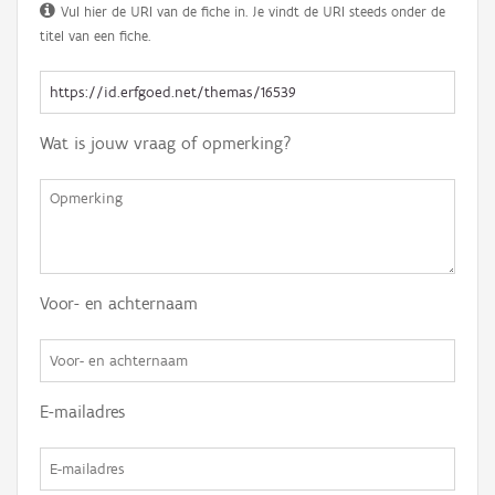
Vul hier de URI van de fiche in. Je vindt de URI steeds onder de
titel van een fiche.
Wat is jouw vraag of opmerking?
Voor- en achternaam
E-mailadres