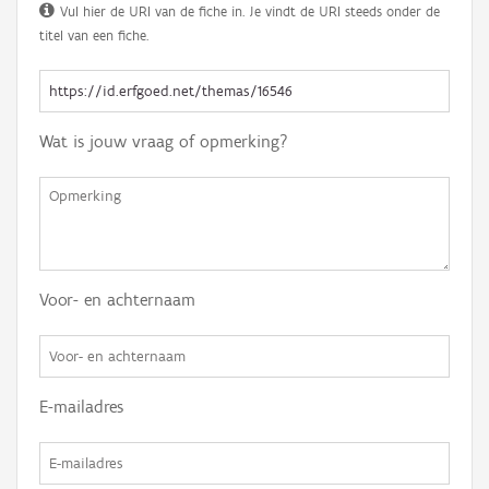
Vul hier de URI van de fiche in. Je vindt de URI steeds onder de
titel van een fiche.
Wat is jouw vraag of opmerking?
Voor- en achternaam
E-mailadres