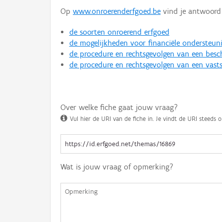
Op
www.onroerenderfgoed.be
vind je antwoord 
de soorten onroerend erfgoed
de mogelijkheden voor financiële ondersteun
de procedure en rechtsgevolgen van een bes
de procedure en rechtsgevolgen van een vasts
Over welke fiche gaat jouw vraag?
Vul hier de URI van de fiche in. Je vindt de URI steeds o
Wat is jouw vraag of opmerking?