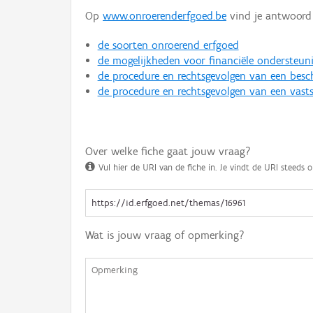
Op
www.onroerenderfgoed.be
vind je antwoord 
de soorten onroerend erfgoed
de mogelijkheden voor financiële ondersteun
de procedure en rechtsgevolgen van een bes
de procedure en rechtsgevolgen van een vasts
Over welke fiche gaat jouw vraag?
Vul hier de URI van de fiche in. Je vindt de URI steeds o
Wat is jouw vraag of opmerking?