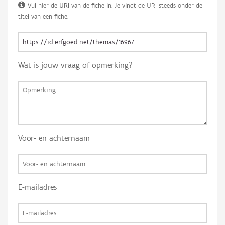
Vul hier de URI van de fiche in. Je vindt de URI steeds onder de
titel van een fiche.
Wat is jouw vraag of opmerking?
Voor- en achternaam
E-mailadres