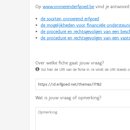
Op
www.onroerenderfgoed.be
vind je antwoord 
de soorten onroerend erfgoed
de mogelijkheden voor financiële ondersteun
de procedure en rechtsgevolgen van een bes
de procedure en rechtsgevolgen van een vasts
Over welke fiche gaat jouw vraag?
Vul hier de URI van de fiche in. Je vindt de URI steeds o
Wat is jouw vraag of opmerking?