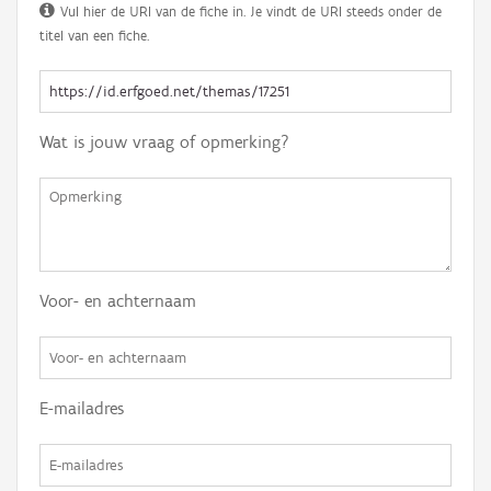
Vul hier de URI van de fiche in. Je vindt de URI steeds onder de
titel van een fiche.
Wat is jouw vraag of opmerking?
Voor- en achternaam
E-mailadres