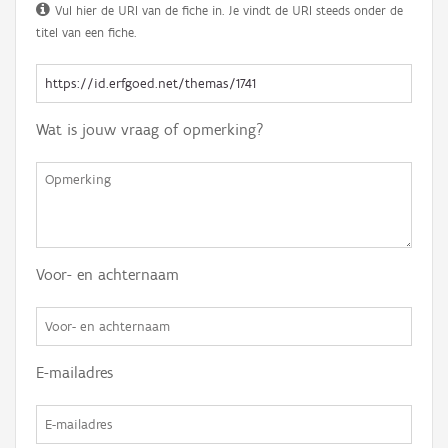
Vul hier de URI van de fiche in. Je vindt de URI steeds onder de
titel van een fiche.
Wat is jouw vraag of opmerking?
Voor- en achternaam
E-mailadres