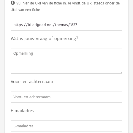
Vul hier de URI van de fiche in. Je vindt de URI steeds onder de
titel van een fiche.
Wat is jouw vraag of opmerking?
Voor- en achternaam
E-mailadres