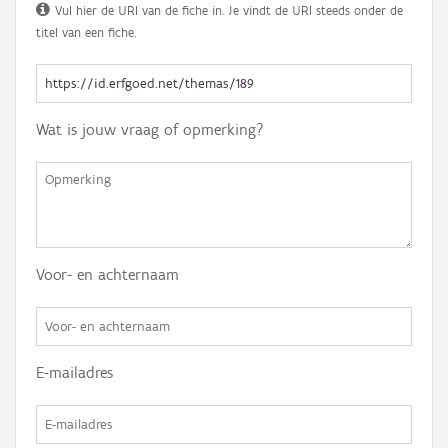
Vul hier de URI van de fiche in. Je vindt de URI steeds onder de
titel van een fiche.
Wat is jouw vraag of opmerking?
Voor- en achternaam
E-mailadres