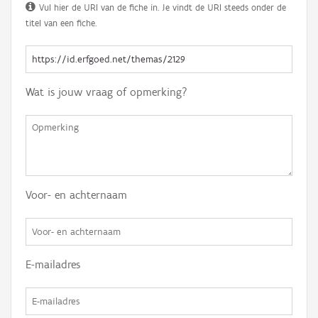
Vul hier de URI van de fiche in. Je vindt de URI steeds onder de
titel van een fiche.
Wat is jouw vraag of opmerking?
Voor- en achternaam
E-mailadres