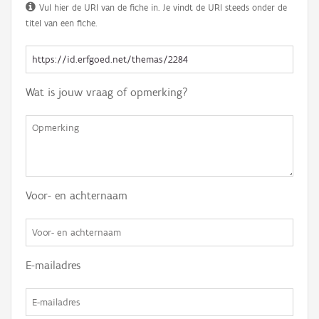
Vul hier de URI van de fiche in. Je vindt de URI steeds onder de
titel van een fiche.
Wat is jouw vraag of opmerking?
Voor- en achternaam
E-mailadres