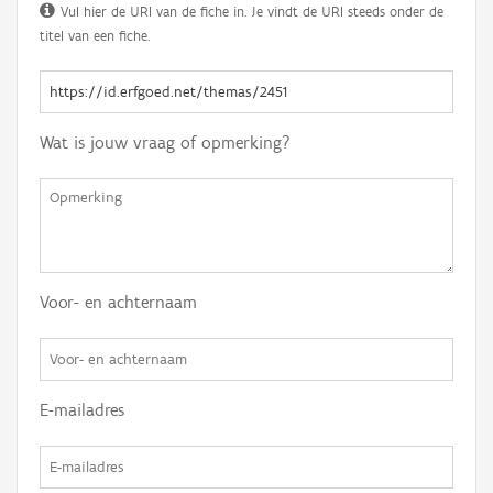
Vul hier de URI van de fiche in. Je vindt de URI steeds onder de
titel van een fiche.
Wat is jouw vraag of opmerking?
Voor- en achternaam
E-mailadres