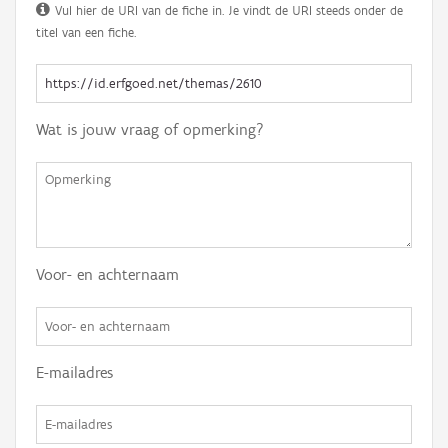
Vul hier de URI van de fiche in. Je vindt de URI steeds onder de
titel van een fiche.
Wat is jouw vraag of opmerking?
Voor- en achternaam
E-mailadres