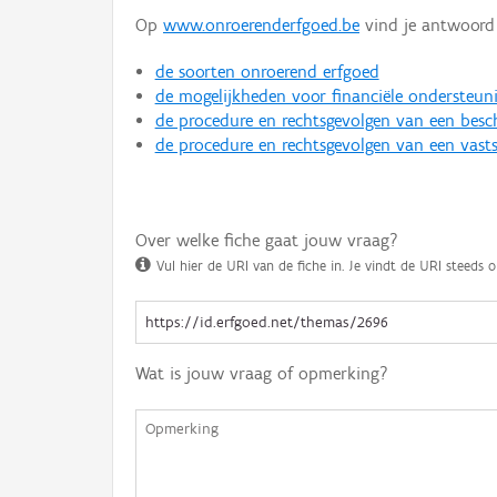
Op
www.onroerenderfgoed.be
vind je antwoord 
de soorten onroerend erfgoed
de mogelijkheden voor financiële ondersteun
de procedure en rechtsgevolgen van een bes
de procedure en rechtsgevolgen van een vasts
Over welke fiche gaat jouw vraag?
Vul hier de URI van de fiche in. Je vindt de URI steeds o
Wat is jouw vraag of opmerking?