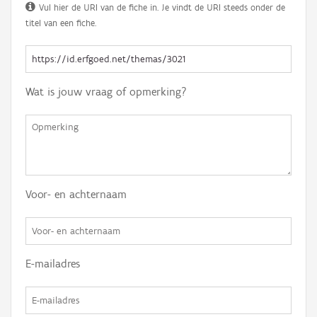
Vul hier de URI van de fiche in. Je vindt de URI steeds onder de
titel van een fiche.
Wat is jouw vraag of opmerking?
Voor- en achternaam
E-mailadres