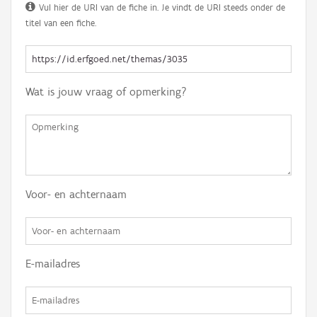
Vul hier de URI van de fiche in. Je vindt de URI steeds onder de
titel van een fiche.
Wat is jouw vraag of opmerking?
Voor- en achternaam
E-mailadres