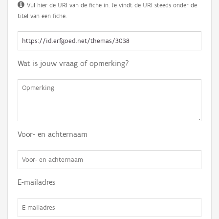
Vul hier de URI van de fiche in. Je vindt de URI steeds onder de
titel van een fiche.
Wat is jouw vraag of opmerking?
Voor- en achternaam
E-mailadres