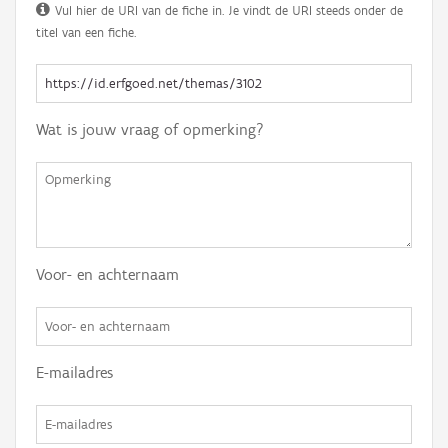
Vul hier de URI van de fiche in. Je vindt de URI steeds onder de
titel van een fiche.
Wat is jouw vraag of opmerking?
Voor- en achternaam
E-mailadres