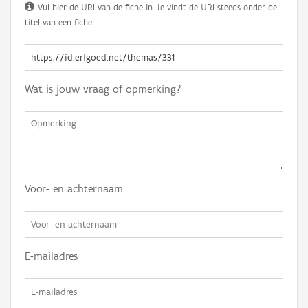
Vul hier de URI van de fiche in. Je vindt de URI steeds onder de
titel van een fiche.
Wat is jouw vraag of opmerking?
Voor- en achternaam
E-mailadres