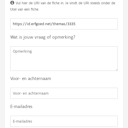
Vul hier de URI van de fiche in. Je vindt de URI steeds onder de
titel van een fiche.
Wat is jouw vraag of opmerking?
Voor- en achternaam
E-mailadres