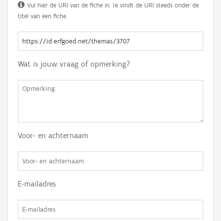
Vul hier de URI van de fiche in. Je vindt de URI steeds onder de
titel van een fiche.
Wat is jouw vraag of opmerking?
Voor- en achternaam
E-mailadres