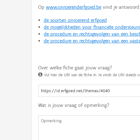
Op
www.onroerenderfgoed.be
vind je antwoord 
de soorten onroerend erfgoed
de mogelijkheden voor financiële ondersteun
de procedure en rechtsgevolgen van een bes
de procedure en rechtsgevolgen van een vasts
Over welke fiche gaat jouw vraag?
Vul hier de URI van de fiche in. Je vindt de URI steeds o
Wat is jouw vraag of opmerking?