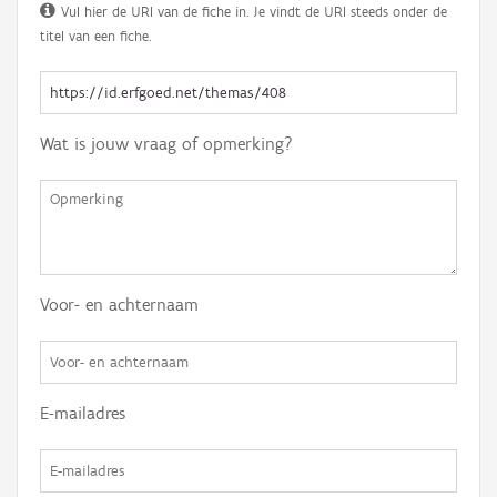
Vul hier de URI van de fiche in. Je vindt de URI steeds onder de
titel van een fiche.
Wat is jouw vraag of opmerking?
Voor- en achternaam
E-mailadres