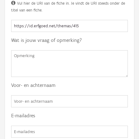
Vul hier de URI van de fiche in. Je vindt de URI steeds onder de
titel van een fiche.
Wat is jouw vraag of opmerking?
Voor- en achternaam
E-mailadres