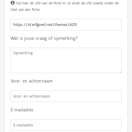
Vul hier de URI van de fiche in. Je vindt de URI steeds onder de
titel van een fiche.
Wat is jouw vraag of opmerking?
Voor- en achternaam
E-mailadres