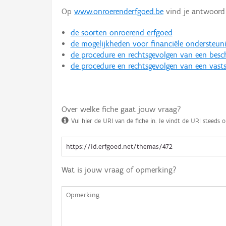
Op
www.onroerenderfgoed.be
vind je antwoord 
de soorten onroerend erfgoed
de mogelijkheden voor financiële ondersteun
de procedure en rechtsgevolgen van een bes
de procedure en rechtsgevolgen van een vasts
Over welke fiche gaat jouw vraag?
Vul hier de URI van de fiche in. Je vindt de URI steeds o
Wat is jouw vraag of opmerking?