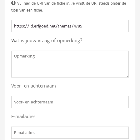
Vul hier de URI van de fiche in. Je vindt de URI steeds onder de
titel van een fiche.
Wat is jouw vraag of opmerking?
Voor- en achternaam
E-mailadres