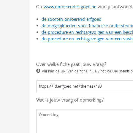
Op
www.onroerenderfgoed.be
vind je antwoord 
de soorten onroerend erfgoed
de mogelijkheden voor financiële ondersteun
de procedure en rechtsgevolgen van een bes
de procedure en rechtsgevolgen van een vasts
Over welke fiche gaat jouw vraag?
Vul hier de URI van de fiche in. Je vindt de URI steeds o
Wat is jouw vraag of opmerking?