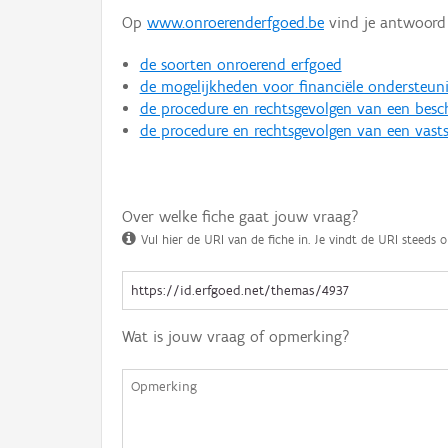
Op
www.onroerenderfgoed.be
vind je antwoord 
de soorten onroerend erfgoed
de mogelijkheden voor financiële ondersteun
de procedure en rechtsgevolgen van een bes
de procedure en rechtsgevolgen van een vasts
Over welke fiche gaat jouw vraag?
Vul hier de URI van de fiche in. Je vindt de URI steeds o
Wat is jouw vraag of opmerking?