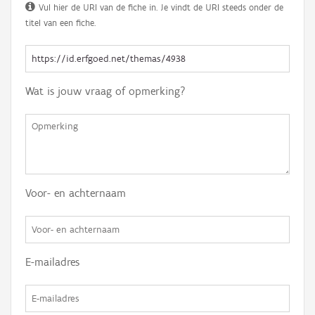
Vul hier de URI van de fiche in. Je vindt de URI steeds onder de
titel van een fiche.
Wat is jouw vraag of opmerking?
Voor- en achternaam
E-mailadres