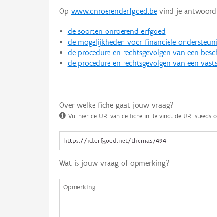
Op
www.onroerenderfgoed.be
vind je antwoord 
de soorten onroerend erfgoed
de mogelijkheden voor financiële ondersteun
de procedure en rechtsgevolgen van een bes
de procedure en rechtsgevolgen van een vasts
Over welke fiche gaat jouw vraag?
Vul hier de URI van de fiche in. Je vindt de URI steeds o
Wat is jouw vraag of opmerking?