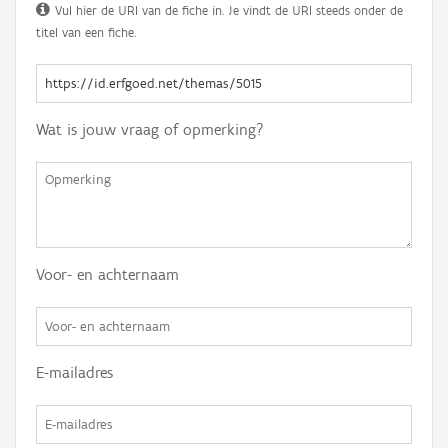
Vul hier de URI van de fiche in. Je vindt de URI steeds onder de
titel van een fiche.
Wat is jouw vraag of opmerking?
Voor- en achternaam
E-mailadres