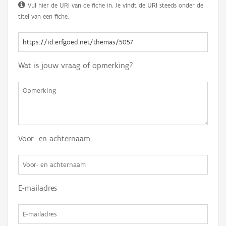
Vul hier de URI van de fiche in. Je vindt de URI steeds onder de
titel van een fiche.
Wat is jouw vraag of opmerking?
Voor- en achternaam
E-mailadres