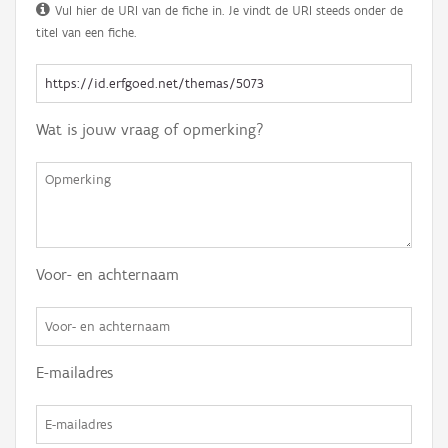
Vul hier de URI van de fiche in. Je vindt de URI steeds onder de
titel van een fiche.
Wat is jouw vraag of opmerking?
Voor- en achternaam
E-mailadres