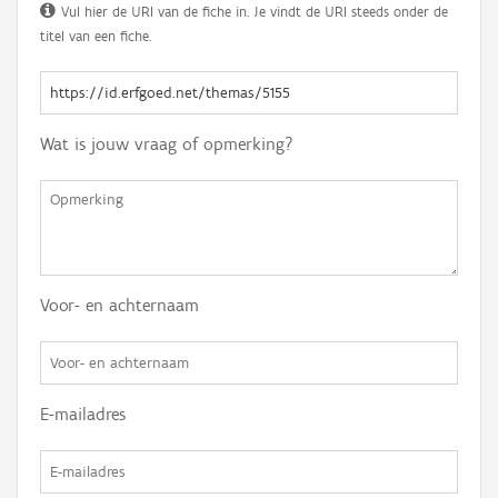
Vul hier de URI van de fiche in. Je vindt de URI steeds onder de
titel van een fiche.
Wat is jouw vraag of opmerking?
Voor- en achternaam
E-mailadres