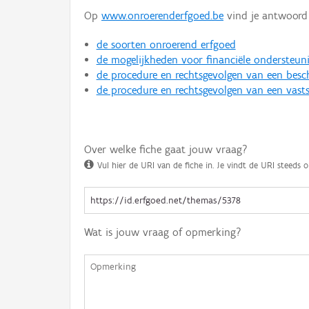
Op
www.onroerenderfgoed.be
vind je antwoord 
de soorten onroerend erfgoed
de mogelijkheden voor financiële ondersteun
de procedure en rechtsgevolgen van een bes
de procedure en rechtsgevolgen van een vasts
Over welke fiche gaat jouw vraag?
Vul hier de URI van de fiche in. Je vindt de URI steeds o
Wat is jouw vraag of opmerking?