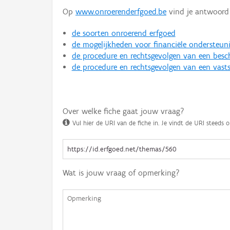
Op
www.onroerenderfgoed.be
vind je antwoord 
de soorten onroerend erfgoed
de mogelijkheden voor financiële ondersteun
de procedure en rechtsgevolgen van een bes
de procedure en rechtsgevolgen van een vasts
Over welke fiche gaat jouw vraag?
Vul hier de URI van de fiche in. Je vindt de URI steeds o
Wat is jouw vraag of opmerking?