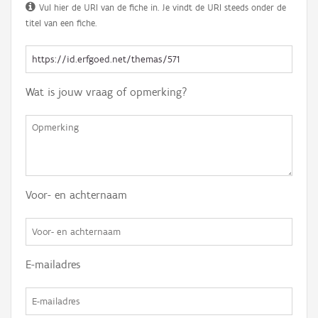
Vul hier de URI van de fiche in. Je vindt de URI steeds onder de
titel van een fiche.
Wat is jouw vraag of opmerking?
Voor- en achternaam
E-mailadres