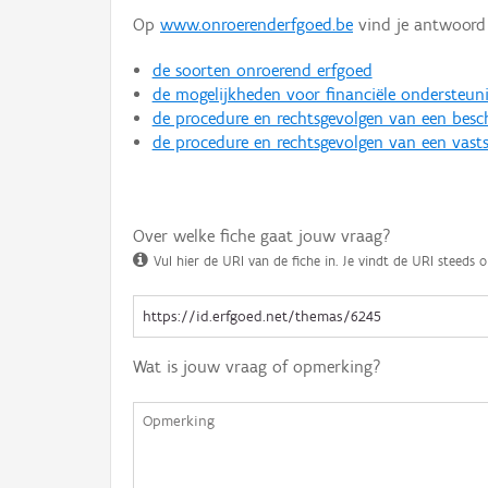
Op
www.onroerenderfgoed.be
vind je antwoord 
de soorten onroerend erfgoed
de mogelijkheden voor financiële ondersteun
de procedure en rechtsgevolgen van een bes
de procedure en rechtsgevolgen van een vasts
Over welke fiche gaat jouw vraag?
Vul hier de URI van de fiche in. Je vindt de URI steeds o
Wat is jouw vraag of opmerking?