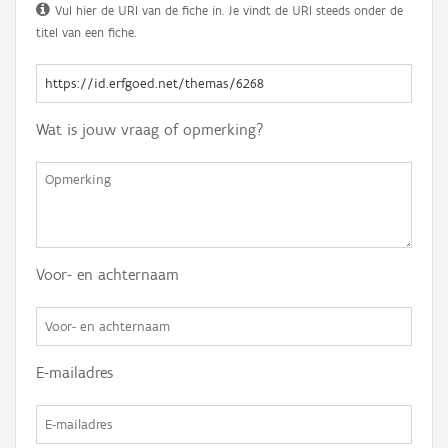
Vul hier de URI van de fiche in. Je vindt de URI steeds onder de
titel van een fiche.
Wat is jouw vraag of opmerking?
Voor- en achternaam
E-mailadres