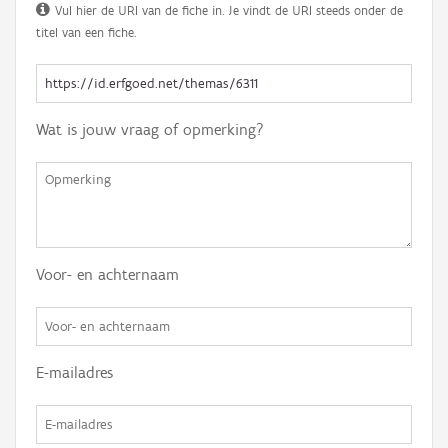
Vul hier de URI van de fiche in. Je vindt de URI steeds onder de
titel van een fiche.
Wat is jouw vraag of opmerking?
Voor- en achternaam
E-mailadres